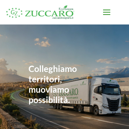
Colleghiamo
territori,
muoviamo
possibilità.