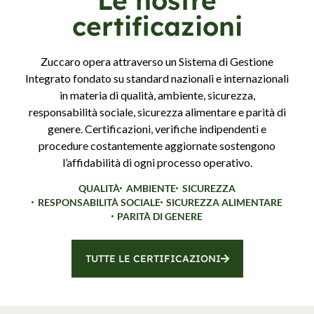
Le nostre
certificazioni
Zuccaro opera attraverso un Sistema di Gestione
Integrato fondato su standard nazionali e internazionali
in materia di qualità, ambiente, sicurezza,
responsabilità sociale, sicurezza alimentare e parità di
genere. Certificazioni, verifiche indipendenti e
procedure costantemente aggiornate sostengono
l’affidabilità di ogni processo operativo.
QUALITÀ
AMBIENTE
SICUREZZA
RESPONSABILITÀ SOCIALE
SICUREZZA ALIMENTARE
PARITÀ DI GENERE
TUTTE LE CERTIFICAZIONI