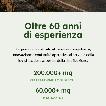
Oltre 60 anni
di esperienza
Un percorso costruito attraverso competenza,
innovazione e continuità operativa, al servizio della
logistica, dei trasporti e della distribuzione.
200.000
+ mq
PIATTAFORME LOGISTICHE
60.000
+ mq
MAGAZZINI