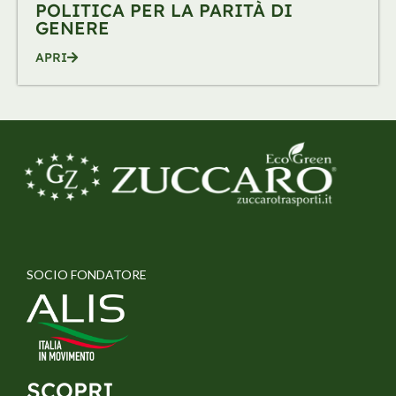
POLITICA PER LA PARITÀ DI
GENERE
APRI
SOCIO FONDATORE
SCOPRI