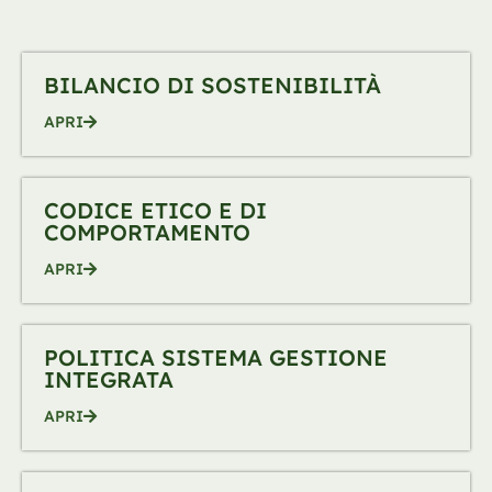
BILANCIO DI SOSTENIBILITÀ
APRI
CODICE ETICO E DI
COMPORTAMENTO
APRI
POLITICA SISTEMA GESTIONE
INTEGRATA
APRI