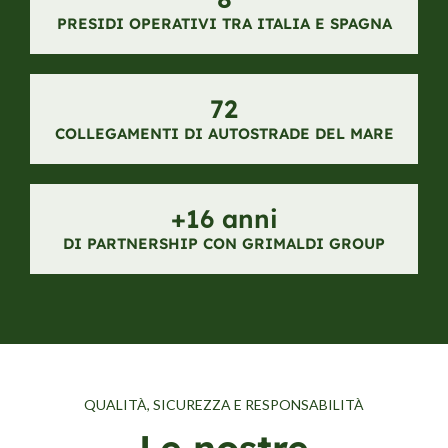
PRESIDI OPERATIVI TRA ITALIA E SPAGNA
95
COLLEGAMENTI DI AUTOSTRADE DEL MARE
+
19
 anni
DI PARTNERSHIP CON GRIMALDI GROUP
QUALITÀ, SICUREZZA E RESPONSABILITÀ